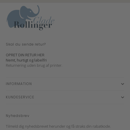
Skal du sende retur?
OPRET DIN RETUR HER
Nemt, hurtigt og labelfri
Returnering uden brug af printer.
INFORMATION
KUNDESERVICE
Nyhedsbrev
Tilmeld dig nyhedsbrevet herunder og få straks din rabatkode.