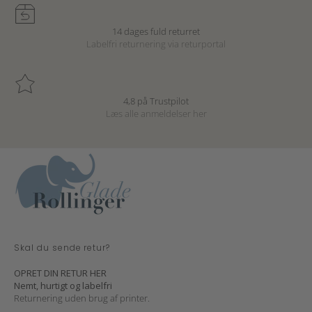
14 dages fuld returret
Labelfri returnering via returportal
4,8 på Trustpilot
Læs alle anmeldelser
her
Skal du sende retur?
OPRET DIN RETUR HER
Nemt, hurtigt og labelfri
Returnering uden brug af printer.