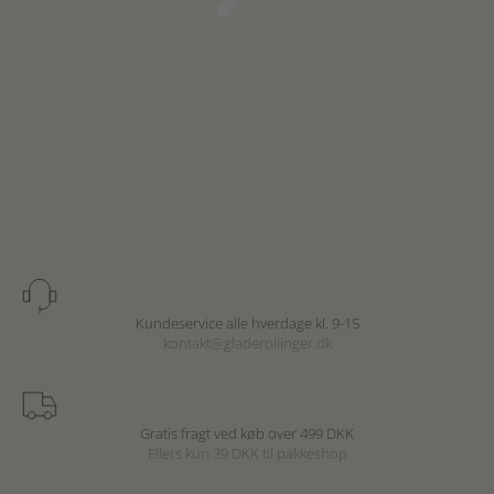
Kundeservice alle hverdage kl. 9-15
kontakt@gladerollinger.dk
Gratis fragt ved køb over 499 DKK
Ellers kun 39 DKK til pakkeshop