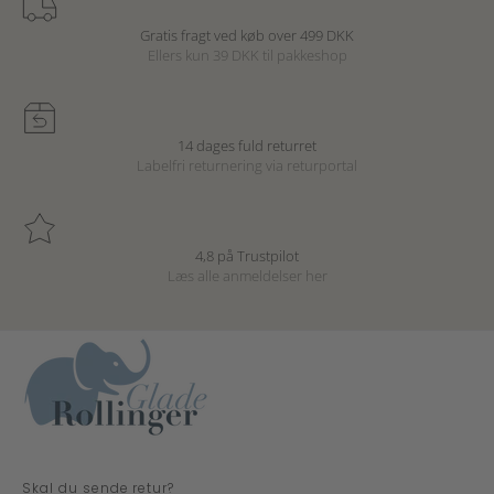
Gratis fragt ved køb over 499 DKK
Ellers kun 39 DKK til pakkeshop
14 dages fuld returret
Labelfri returnering via returportal
4,8 på Trustpilot
Læs alle anmeldelser
her
Skal du sende retur?