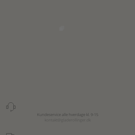
Kundeservice alle hverdage kl. 9-15
kontakt@gladerollinger.dk